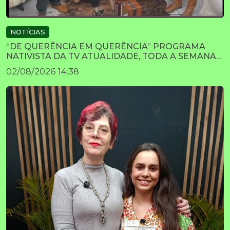
NOTÍCIAS
“DE QUERÊNCIA EM QUERÊNCIA” PROGRAMA
NATIVISTA DA TV ATUALIDADE, TODA A SEMANA
TEM UMA ATRAÇÃO.
02/08/2026 14:38