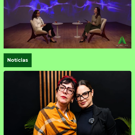
Notícias