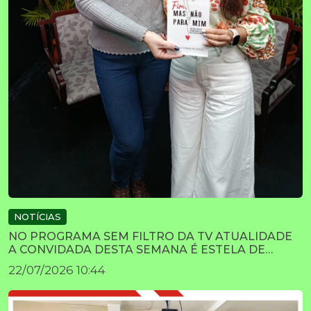
NOTÍCIAS
NO PROGRAMA SEM FILTRO DA TV ATUALIDADE
A CONVIDADA DESTA SEMANA É ESTELA DE
SOUZA
22/07/2026 10:44