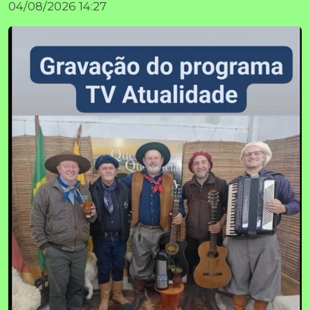
04/08/2026 14:27