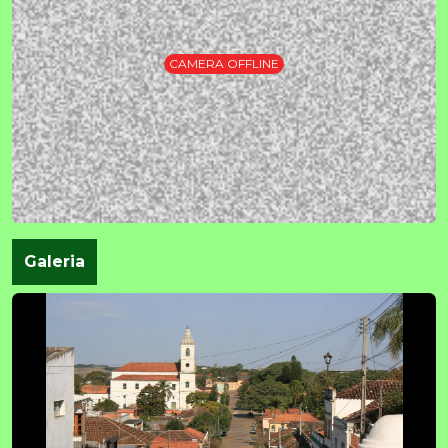
CAMERA OFFLINE
Galeria