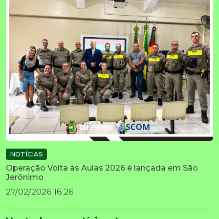
NOTÍCIAS
Operação Volta às Aulas 2026 é lançada em São
Jerônimo
27/02/2026 16:26