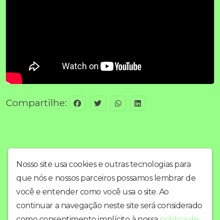
Compartilhe:
Nosso site usa cookies e outras tecnologias para
que nós e nossos parceiros possamos lembrar de
você e entender como você usa o site. Ao
continuar a navegação neste site será considerado
como consentimento implícito à nossa
política de